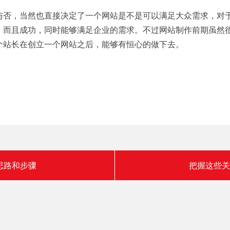
与否，当然也直接决定了一个网站是不是可以满足大众需求，对
，而且成功，同时能够满足企业的需求。不过网站制作前期虽然
个站长在创立一个网站之后，能够有恒心的做下去。
思路和步骤
把握这些关