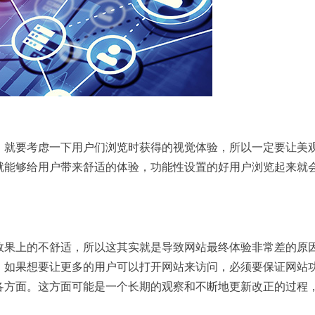
，就要考虑一下用户们浏览时获得的视觉体验，所以一定要让美
就能够给用户带来舒适的体验，功能性设置的好用户浏览起来就
效果上的不舒适，所以这其实就是导致网站最终体验非常差的原
，如果想要让更多的用户可以打开网站来访问，必须要保证网站
各方面。这方面可能是一个长期的观察和不断地更新改正的过程