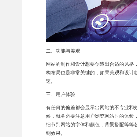
二、功能与美观
网站的制作和设计想要创造出合适的风格
构布局也是非常关键的，如果美观和设计
速。
三、用户体验
有任何的偏差都会显示出网站的不专业和
候，就务必要注意用户浏览网站时的体验
细节到网站的字体和颜色，背景搭配等等
到效果。