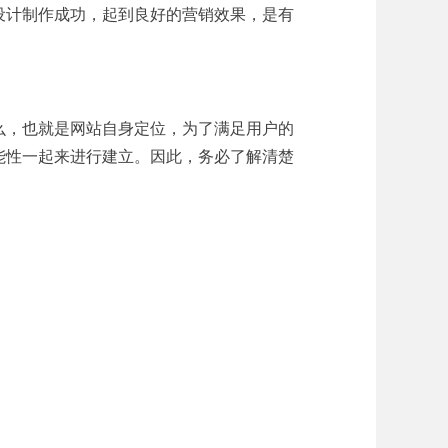
设计制作成功，起到良好的营销效果，是有
么，也就是网站自身定位，为了满足用户的
能性一起来进行建立。因此，务必了解清楚