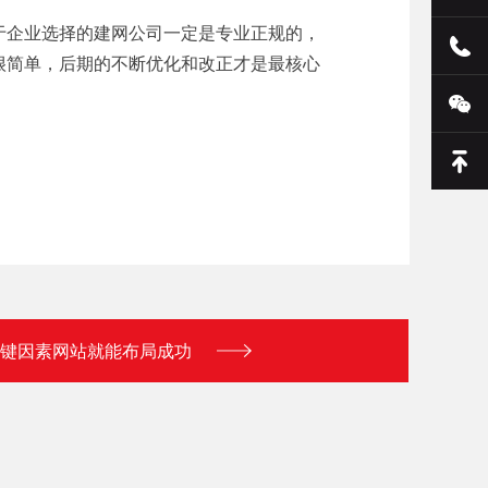
于企业选择的建网公司一定是专业正规的，
很简单，后期的不断优化和改正才是最核心
键因素网站就能布局成功