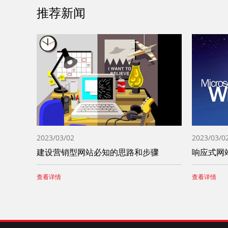
推荐新闻
2023/03/02
2023/03/0
建设营销型网站必知的思路和步骤
响应式网
查看详情
查看详情