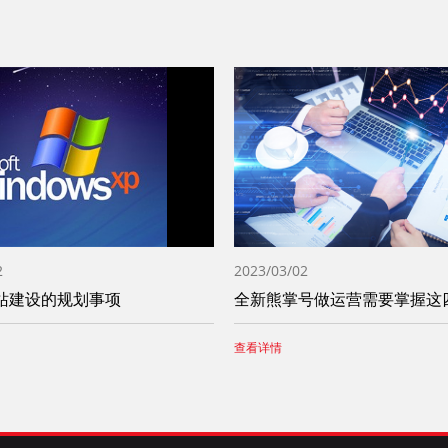
2
2023/03/02
站建设的规划事项
查看详情