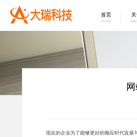
首页
关
HOME
AB
网
现在的企业为了能够更好的顺应时代发展