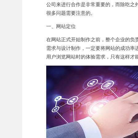
公司来进行合作是非常重要的，而除吃之
很多问题需要注意的。
一、网站定位
在网站正式开始制作之前，整个企业的负
需求与设计制作，一定要将网站的成功率
用户浏览网站时的体验需求，只有这样才