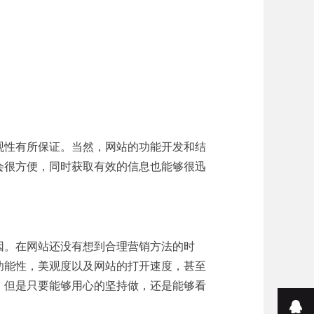
观性有所保证。当然，网站的功能开发和结
会很方便，同时获取有效的信息也能够很迅
因。在网站还没有想到合理营销方法的时
功能性，美观度以及网站的打开速度，甚至
，但是只要能够用心的坚持做，还是能够看