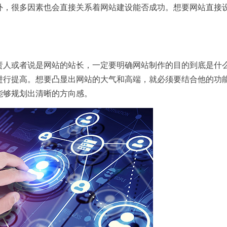
外，很多因素也会直接关系着网站建设能否成功。想要网站直接
责人或者说是网站的站长，一定要明确网站制作的目的到底是什
进行提高。想要凸显出网站的大气和高端，就必须要结合他的功
能够规划出清晰的方向感。