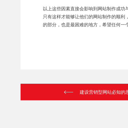
以上这些因素直接会影响到网站制作成功
只有这样才能够让他们的网站制作的顺利
的部分，也是最困难的地方，希望任何一
建设营销型网站必知的