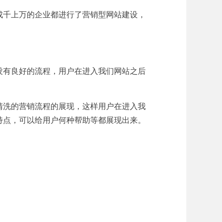
成千上万的企业都进行了营销型网站建设，
。
没有良好的流程，用户在进入我们网站之后
清洗的营销流程的展现，这样用户在进入我
特点，可以给用户何种帮助等都展现出来。