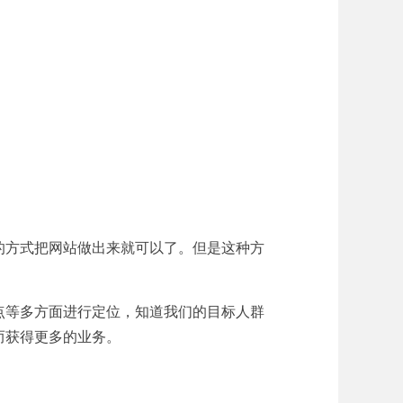
的方式把网站做出来就可以了。但是这种方
点等多方面进行定位，知道我们的目标人群
而获得更多的业务。