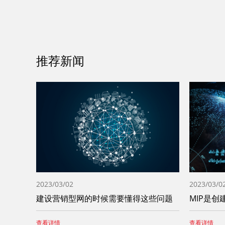
推荐新闻
2023/03/02
2023/03/0
建设营销型网的时候需要懂得这些问题
查看详情
查看详情