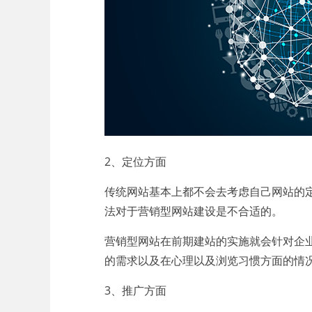
2、定位方面
传统网站基本上都不会去考虑自己网站的
法对于营销型网站建设是不合适的。
营销型网站在前期建站的实施就会针对企
的需求以及在心理以及浏览习惯方面的情
3、推广方面