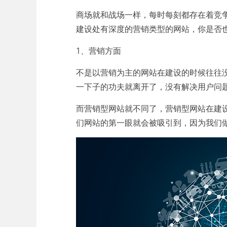
商场就和战场一样，每时每刻都存在着竞
建设处有深度的营销类型的网站，你是否
1、营销方面
不是以营销为主的网站在建设的时候往往
一下子的功夫就离开了，没有解决用户问
而营销型网站就不同了，营销型网站在建
们网站的第一眼就会被吸引到，因为我们