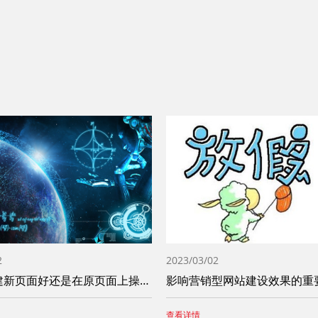
2
2023/03/02
MIP是创建新页面好还是在原页面上操作比
影响营销型网站建设效果的重
查看详情