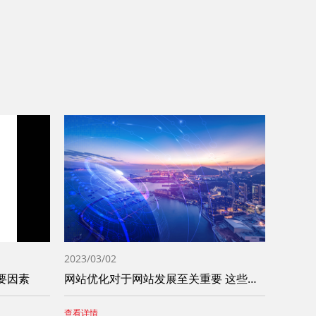
2023/03/02
要因素
网站优化对于网站发展至关重要 这些问题一
查看详情