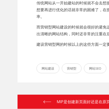
传统网站从一开始建站的时候就不会去想
想要再进行优化的话就非常的困难了，在
率。
而营销型网站建设的时候就会很好的避免
出清晰的网站结构，同时还非常的注重在
建设营销型网的时候以上的这些方面一定
网站建设
营销型
网站SEO
MIP是创建新页面好还是在原