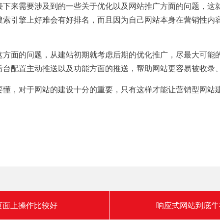
接下来需要涉及到的一些关于优化以及网站推广方面的问题，这
搜索引擎上好难会有好排名，而且因为自己网站本身在营销性内
这方面的问题，从建站初期就考虑后期的优化推广，尽最大可能
后台配置主动推送以及功能方面的推送，帮助网站更容易被收录
要懂，对于网站的建设十分的重要，只有这样才能让营销型网站
页面上操作比较好
响应式网站到底牛