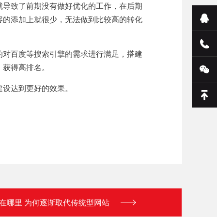
就导致了前期没有做好优化的工作，在后期
容的添加上就很少，无法做到比较高的转化
的对百度等搜索引擎的需求进行满足，搭建
、获得高排名。
建设达到更好的效果。
在哪里 为何逐渐取代传统型网站