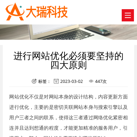
进行网站优化必须要坚持的
四大原则
标签：
2023-03-02
447次



网站优化不仅是对网站本身的设计结构，内容更新方面
进行优化，主要的是密切关联网站本身与搜索引擎以及
用户三者之间的联系，使得这三者通过网络优化紧密相
连并且达到想通的程度，才能更加精准的服务用户，引