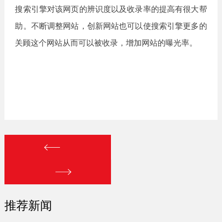
搜索引擎对该网页的辨识度以及收录率的提高有很大帮
助。不断调整网站，创新网站也可以使搜索引擎更多的
关顾这个网站从而可以被收录，增加网站的曝光率。
推荐新闻