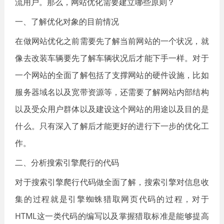
流用户。那么，网站优化需要建立哪些原则？
一、了解优化对象的目前情况
在做网站优化之前需要先了解当前网站的一个状况，就
像去改装车辆要先了解车辆状况后才能下手一样。对于
一个网站的全面了解包括了支撑网站的硬件设施，比如
服务器域名以及宽带资源等，还需要了解网站内部结构
以及受众用户群体以及建设这个网站的用途以及目的是
什么。只有深入了解后才能更好的进行下一步的优化工
作。
二、分析搜索引擎爬行的代码
对于搜索引擎爬行代码做全面了解，搜索引擎对信息收
集的过程就是引擎蜘蛛猎取网页代码的过程，对于
HTML这一类代码的编写以及掌握猎取标准是能够提高