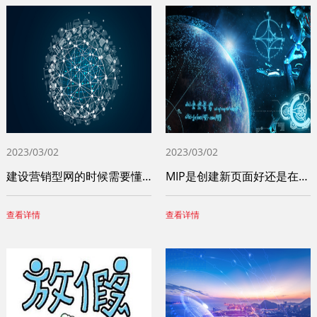
2023/03/02
2023/03/02
建设营销型网的时候需要懂得这些问题
MIP是创建新页面好还是在原页面上操作比
查看详情
查看详情